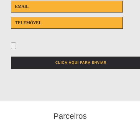
Parceiros