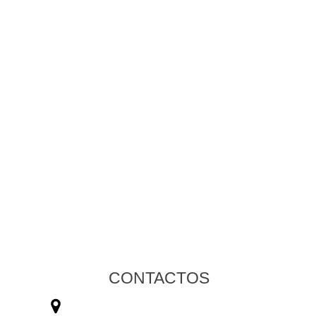
CONTACTOS