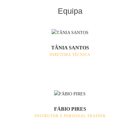
Equipa
TÂNIA SANTOS
DIRETORA TÉCNICA
FÁBIO PIRES
INSTRUTOR E PERSONAL TRAINER