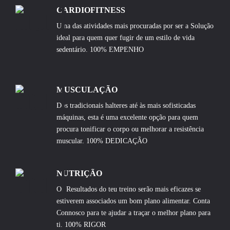
CARDIOFITNESS
Uma das atividades mais procuradas por ser a Solução
ideal para quem quer fugir de um estilo de vida
sedentário. 100% EMPENHO
MUSCULAÇÃO
Dos tradicionais halteres até às mais sofisticadas
máquinas, esta é uma excelente opção para quem
procura tonificar o corpo ou melhorar a resistência
muscular. 100% DEDICAÇÃO
NUTRIÇÃO
Os Resultados do teu treino serão mais eficazes se
estiverem associados um bom plano alimentar. Conta
Connosco para te ajudar a traçar o melhor plano para
ti. 100% RIGOR