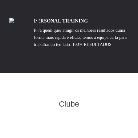
PERSONAL TRAINING
Para quem quer atingir os melhores resultados duma
forma mais rápida e eficaz, temos a equipa certa para
trabalhar do teu lado. 100% RESULTADOS
Clube