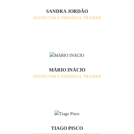
SANDRA JORDÃO
INSTRUTOR E PERSONAL TRAINER
MÁRIO INÁCIO
INSTRUTOR E PERSONAL TRAINER
TIAGO PISCO