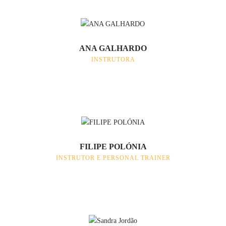
ANA GALHARDO
INSTRUTORA
FILIPE POLÓNIA
INSTRUTOR E PERSONAL TRAINER