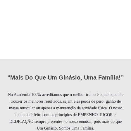
“Mais Do Que Um Ginásio, Uma Família!”
No Academia 100% acreditamos que o melhor treino é aquele que lhe
trouxer os melhores resultados, sejam eles perda de peso, ganho de
massa muscular ou apenas a manutenção da atividade física. O nosso
dia a dia é feito com os princípios de EMPENHO, RIGOR e
DEDICAÇÃO sempre presentes no nosso
mindset,
pois mais do que
Um Ginásio, Somos Uma Família.