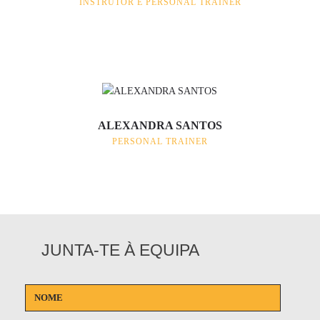
INSTRUTOR E PERSONAL TRAINER
ALEXANDRA SANTOS
PERSONAL TRAINER
JUNTA-TE À EQUIPA